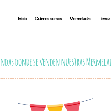
Inicio
Quienes somos
Mermeladas
Tienda
ndas donde se venden nuestras Mermel