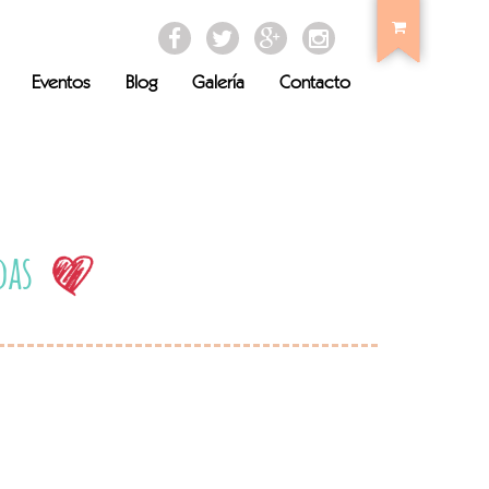
Eventos
Blog
Galería
Contacto
adas